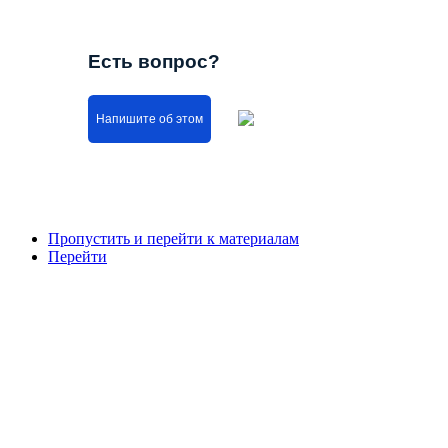
Есть вопрос?
Напишите об этом
Пропустить и перейти к материалам
Перейти