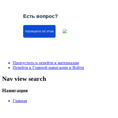
Есть вопрос?
Напишите об этом
Пропустить и перейти к материалам
Перейти к Главной навигации и Войти
Nav view search
Навигация
Главная