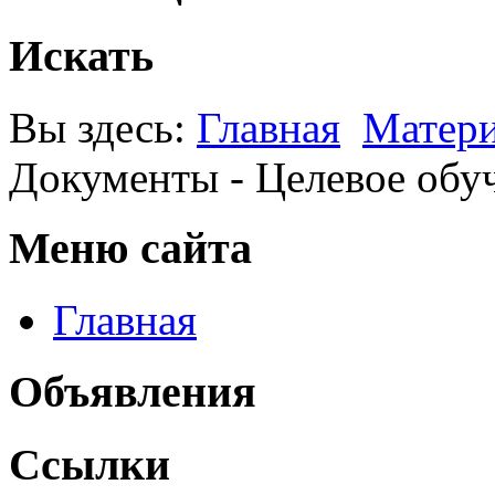
Искать
Вы здесь:
Главная
Матер
Документы - Целевое обу
Меню сайта
Главная
Объявления
Ссылки