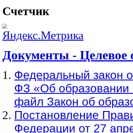
Счетчик
Документы - Целевое 
Федеральный закон от
ФЗ «Об образовании 
файл Закон об образ
Постановление Прави
Федерации от 27 апре