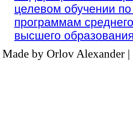
целевом обучении по
программам среднего
высшего образовани
Made by Orlov Alexander | 