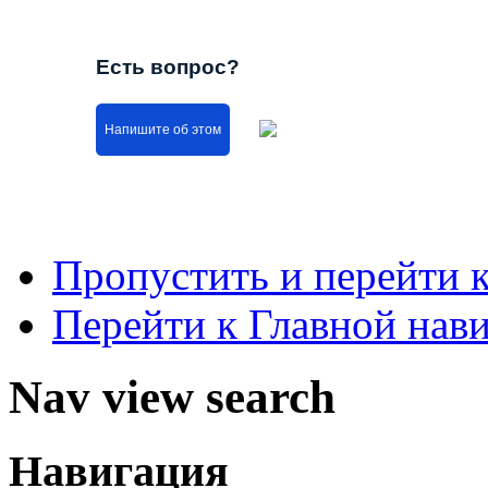
Есть вопрос?
Напишите об этом
Пропустить и перейти 
Перейти к Главной нав
Nav view search
Навигация