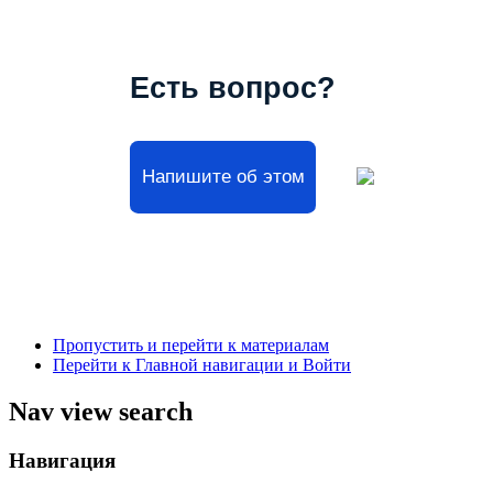
Есть вопрос?
Напишите об этом
Пропустить и перейти к материалам
Перейти к Главной навигации и Войти
Nav view search
Навигация