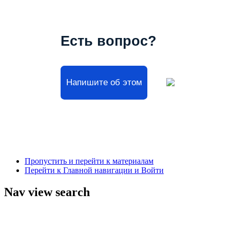
Есть вопрос?
Напишите об этом
Пропустить и перейти к материалам
Перейти к Главной навигации и Войти
Nav view search