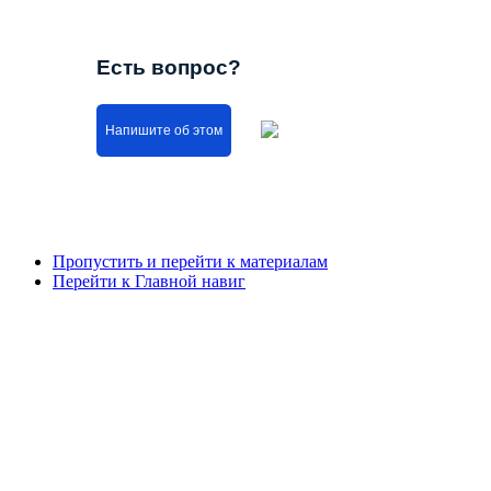
Есть вопрос?
Напишите об этом
Пропустить и перейти к материалам
Перейти к Главной навиг