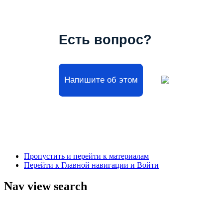
Есть вопрос?
Напишите об этом
Пропустить и перейти к материалам
Перейти к Главной навигации и Войти
Nav view search