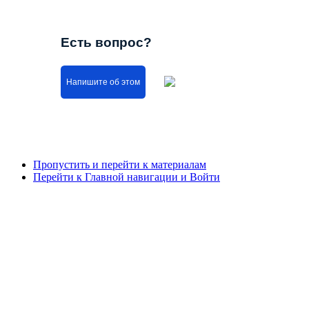
Есть вопрос?
Напишите об этом
Пропустить и перейти к материалам
Перейти к Главной навигации и Войти