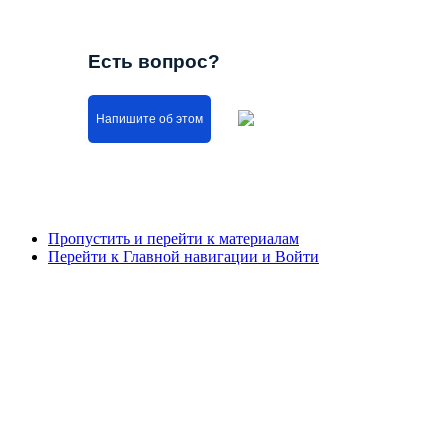
Есть вопрос?
Напишите об этом
Пропустить и перейти к материалам
Перейти к Главной навигации и Войти