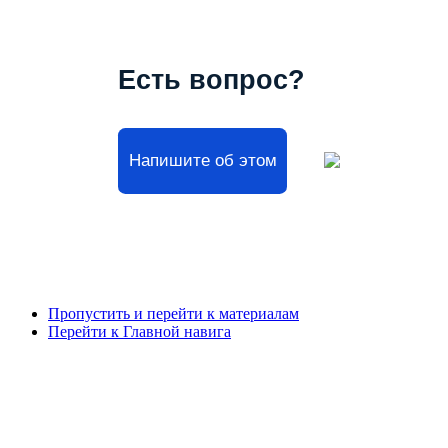
Есть вопрос?
Напишите об этом
Пропустить и перейти к материалам
Перейти к Главной навига