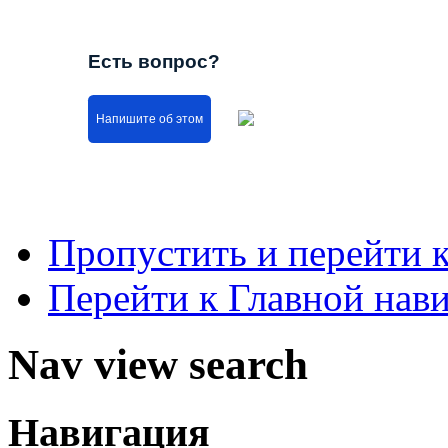
Есть вопрос?
Напишите об этом
Пропустить и перейти 
Перейти к Главной нав
Nav view search
Навигация