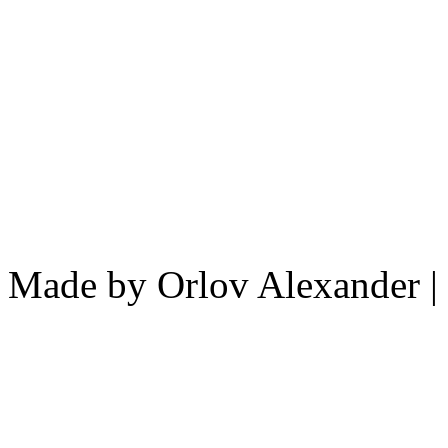
Made by Orlov Alexander | 