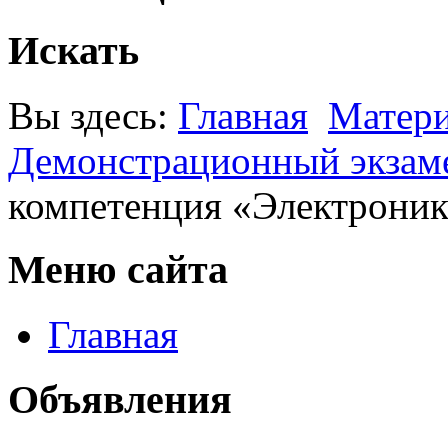
Искать
Вы здесь:
Главная
Матер
Демонстрационный экзам
компетенция «Электроник
Меню сайта
Главная
Объявления