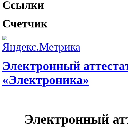
Ссылки
Счетчик
Электронный аттестат
«Электроника»
Электронный атт