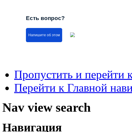
Есть вопрос?
Напишите об этом
Пропустить и перейти 
Перейти к Главной нав
Nav view search
Навигация