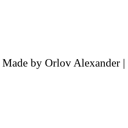
Made by Orlov Alexander | 