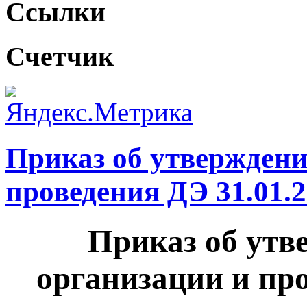
Ссылки
Счетчик
Приказ об утверждени
проведения ДЭ 31.01.
Приказ об утв
организации и про