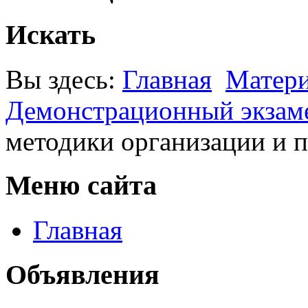
Искать
Вы здесь:
Главная
Матер
Демонстрационный экзам
методики организации и 
Меню сайта
Главная
Объявления