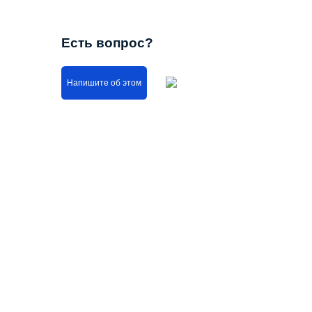
Есть вопрос?
Напишите об этом